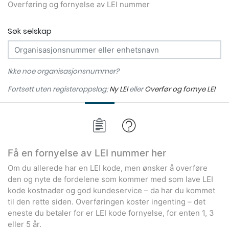
Overføring og fornyelse av LEI nummer
Søk selskap
Ikke noe organisasjonsnummer?
Fortsett uten registeroppslag;
Ny LEI
eller
Overfør og fornye LEI
Få en fornyelse av LEI nummer her
Om du allerede har en LEI kode, men ønsker å overføre
den og nyte de fordelene som kommer med som lave LEI
kode kostnader og god kundeservice – da har du kommet
til den rette siden. Overføringen koster ingenting – det
eneste du betaler for er LEI kode fornyelse, for enten 1, 3
eller 5 år.