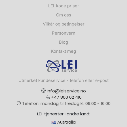
LEI-kode priser
Om oss
Vilkår og betingelser
Personvern
Blog
Kontakt meg
Logo
Utmerket kundeservice - telefon eller e-post
info@leiservice.no
+47 800 62 410
Telefon: mandag til fredag kl. 09:00 - 16:00
LEI-tjenester i andre land:
Australia