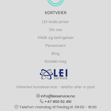
KORTVEIER
LEI-kode priser
Om oss
Vilkår og betingelser
Personvern
Blog
Kontakt meg
Logo
Utmerket kundeservice - telefon eller e-post
info@leiservice.no
+47 800 62 410
Telefon: mandag til fredag kl. 09:00 - 16:00