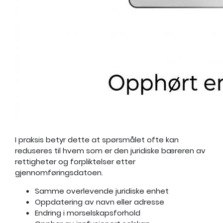
I praksis betyr dette at spørsmålet ofte kan
reduseres til hvem som er den juridiske bæreren av
rettigheter og forpliktelser etter
gjennomføringsdatoen.
Samme overlevende juridiske enhet
Oppdatering av navn eller adresse
Endring i morselskapsforhold